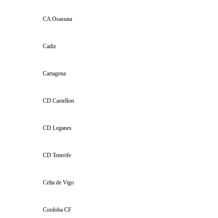
CA Osasuna
Cadiz
Cartagena
CD Castellon
CD Leganes
CD Tenerife
Celta de Vigo
Cordoba CF