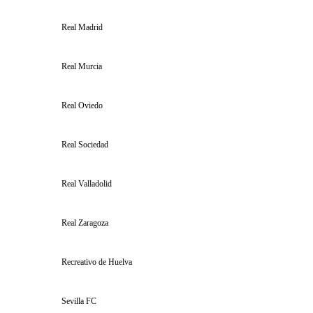
Real Madrid
Real Murcia
Real Oviedo
Real Sociedad
Real Valladolid
Real Zaragoza
Recreativo de Huelva
Sevilla FC