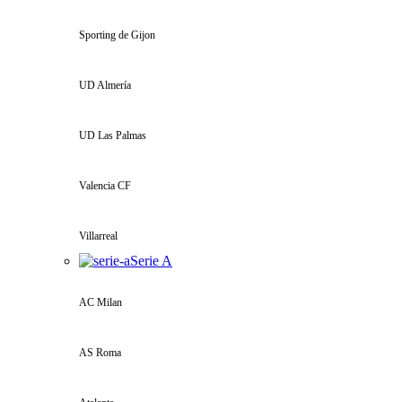
Sporting de Gijon
UD Almería
UD Las Palmas
Valencia CF
Villarreal
Serie A
AC Milan
AS Roma