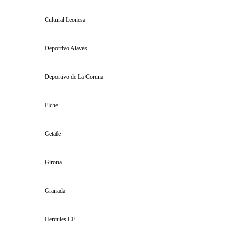
Cultural Leonesa
Deportivo Alaves
Deportivo de La Coruna
Elche
Getafe
Girona
Granada
Hercules CF